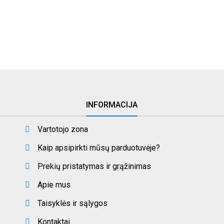
INFORMACIJA
Vartotojo zona
Kaip apsipirkti mūsų parduotuvėje?
Prekių pristatymas ir grąžinimas
Apie mus
Taisyklės ir sąlygos
Kontaktai