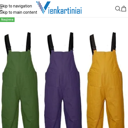
Skip to navigation
Skip to main content
Naujiena