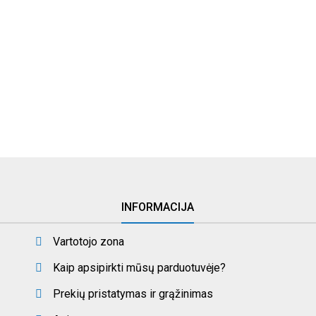
INFORMACIJA
Vartotojo zona
Kaip apsipirkti mūsų parduotuvėje?
Prekių pristatymas ir grąžinimas